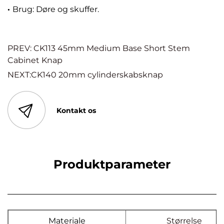
·
Brug: Døre og skuffer.
PREV: CK113 45mm Medium Base Short Stem
Cabinet Knap
NEXT:CK140 20mm cylinderskabsknap
Kontakt os
Produktparameter
Materiale
Størrelse