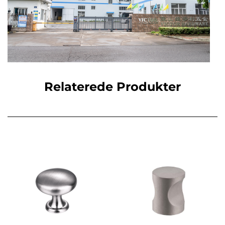
Relaterede Produkter