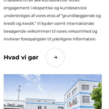
imødekommer alle kundebehov. Vores
engagement i ekspertise og kundeservice
understreges af vores etos af "grundlæggende og
kredit og kredit." Vi byder varmt internationale
besøgende velkommen til vores virksomhed og
inviterer forespørgsler til yderligere information.
Hvad vi gør