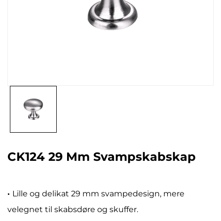
CK124 29 Mm Svampskabskap
·
Lille og delikat 29 mm svampedesign, mere
velegnet til skabsdøre og skuffer.