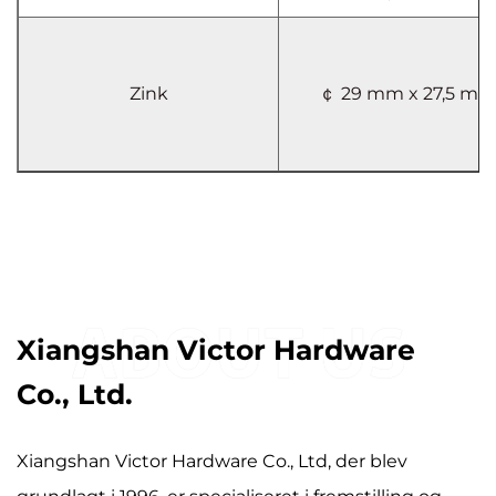
Zink
￠ 29 mm x 27,5 m
Xiangshan Victor Hardware
Co., Ltd.
Xiangshan Victor Hardware Co., Ltd, der blev