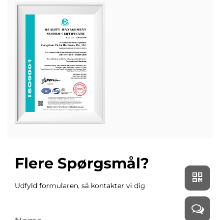
Flere Spørgsmål?
Udfyld formularen, så kontakter vi dig