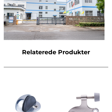
Relaterede Produkter