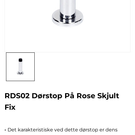
RDS02 Dørstop På Rose Skjult
Fix
·
Det karakteristiske ved dette dørstop er dens