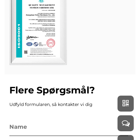
Flere Spørgsmål?
Udfyld formularen, så kontakter vi dig