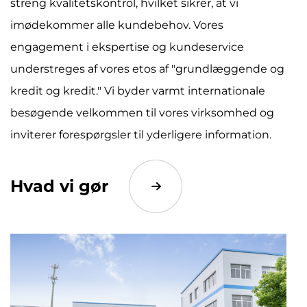
streng kvalitetskontrol, hvilket sikrer, at vi
imødekommer alle kundebehov. Vores
engagement i ekspertise og kundeservice
understreges af vores etos af "grundlæggende og
kredit og kredit." Vi byder varmt internationale
besøgende velkommen til vores virksomhed og
inviterer forespørgsler til yderligere information.
Hvad vi gør