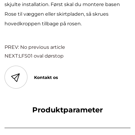
skjulte installation. Først skal du montere basen
Rose til væggen eller skirtpladen, så skrues
hovedkroppen tilbage på rosen.
PREV: No previous article
NEXT:LFS01 oval dørstop
Kontakt os
Produktparameter