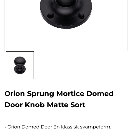
Orion Sprung Mortice Domed
Door Knob Matte Sort
·
Orion Domed Door En klassisk svampeform.