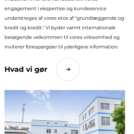
engagement i ekspertise og kundeservice
understreges af vores etos af "grundlæggende og
kredit og kredit." Vi byder varmt internationale
besøgende velkommen til vores virksomhed og
inviterer forespørgsler til yderligere information.
Hvad vi gør