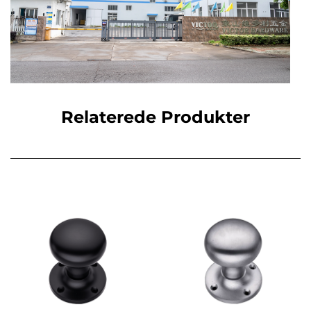
Relaterede Produkter