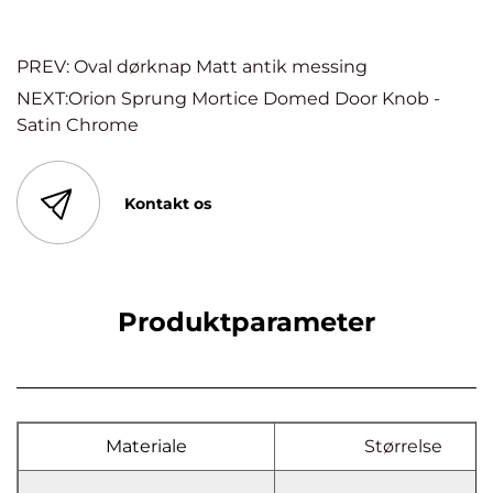
PREV: Oval dørknap Matt antik messing
NEXT:Orion Sprung Mortice Domed Door Knob -
Satin Chrome
Kontakt os
Produktparameter
Materiale
Størrelse