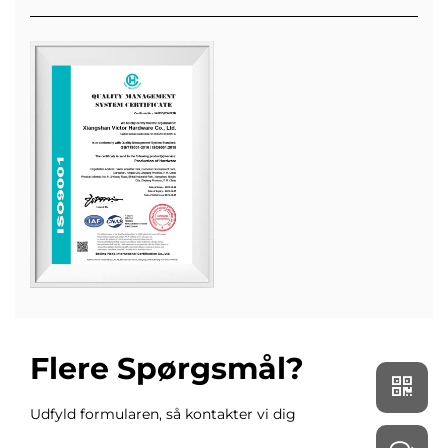
Flere Spørgsmål?
Udfyld formularen, så kontakter vi dig