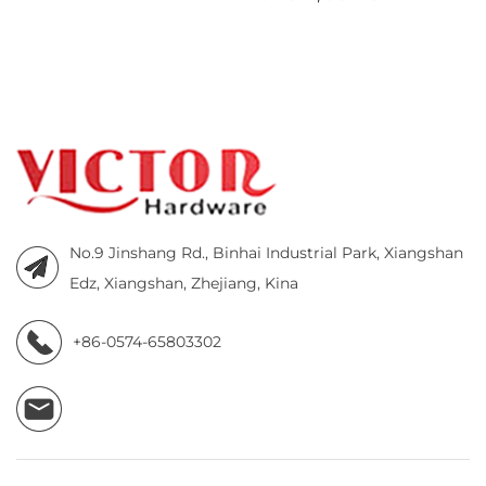
No.9 Jinshang Rd., Binhai Industrial Park, Xiangshan
Edz, Xiangshan, Zhejiang, Kina
+86-0574-65803302