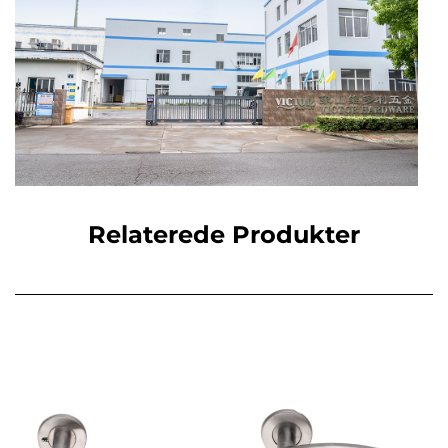
Relaterede Produkter