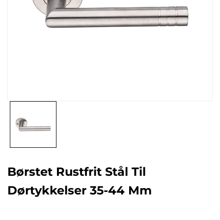
Børstet Rustfrit Stål Til
Dørtykkelser 35-44 Mm