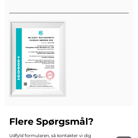
Flere Spørgsmål?
Udfyld formularen, så kontakter vi dig