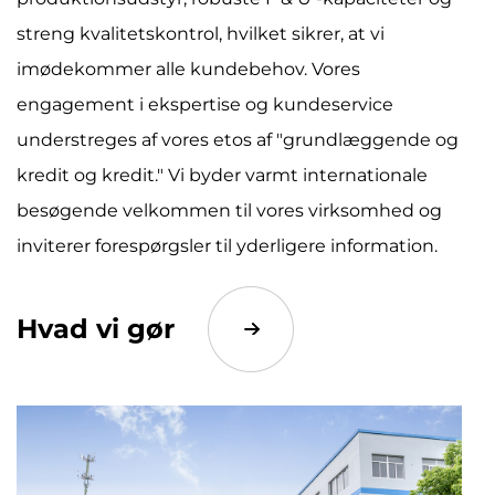
streng kvalitetskontrol, hvilket sikrer, at vi
imødekommer alle kundebehov. Vores
engagement i ekspertise og kundeservice
understreges af vores etos af "grundlæggende og
kredit og kredit." Vi byder varmt internationale
besøgende velkommen til vores virksomhed og
inviterer forespørgsler til yderligere information.
Hvad vi gør