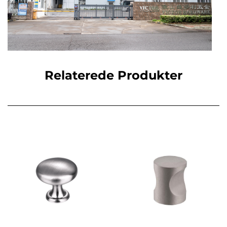
Relaterede Produkter