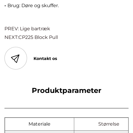
·
Brug: Døre og skuffer.
PREV: Lige bartræk
NEXT:CP225 Block Pull
Kontakt os
Produktparameter
Materiale
Størrelse