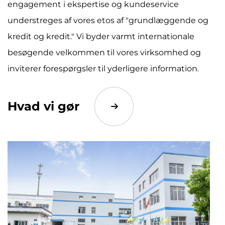
engagement i ekspertise og kundeservice
understreges af vores etos af "grundlæggende og
kredit og kredit." Vi byder varmt internationale
besøgende velkommen til vores virksomhed og
inviterer forespørgsler til yderligere information.
Hvad vi gør