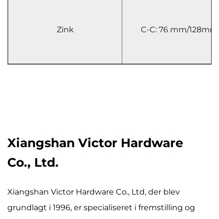
Zink
C-C: 76 mm/128mm
Xiangshan Victor Hardware
Co., Ltd.
Xiangshan Victor Hardware Co., Ltd, der blev
grundlagt i 1996, er specialiseret i fremstilling og