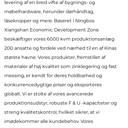
levering af en bred vifte af bygnings- og
møbelhardware, herunder dørhåndtag,
låsekropper og mere. Baseret i Ningbos
Xiangshan Economic Development Zone
beskæftiger vores 6000 kvm produktionsanlæg
200 ansatte og fordele ved nærhed til en af ​​Kinas
største havne. Vores produkter, fremstillet af
materialer af høj kvalitet som zinklegering og fast
messing, er kendt for deres holdbarhed og
konkurrencedygtige priser og eksporteres
globalt. Vi er stolte af vores avancerede
produktionsudstyr, robuste F & U -kapaciteter og
streng kvalitetskontrol, hvilket sikrer, at vi
imødekommer alle kundebehov. Vores