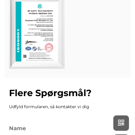
Flere Spørgsmål?
Udfyld formularen, så kontakter vi dig